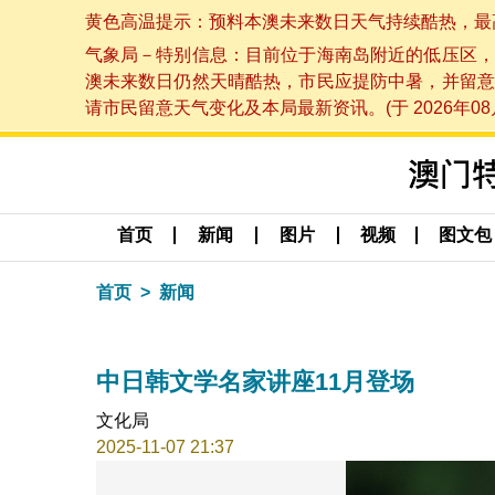
黄色高温提示：预料本澳未来数日天气持续酷热，最高气温
气象局－特别信息：目前位于海南岛附近的低压区，
澳未来数日仍然天晴酷热，市民应提防中暑，并留意
请市民留意天气变化及本局最新资讯。(于 2026年08月
首页
新闻
图片
视频
图文包
首页
新闻
中日韩文学名家讲座11月登场
文化局
2025-11-07 21:37