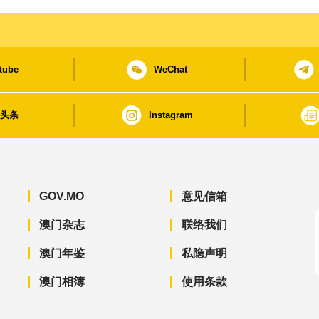
tube
WeChat
日头条
Instagram
GOV.MO
意见信箱
澳门杂志
联络我们
澳门年鉴
私隐声明
澳门相簿
使用条款