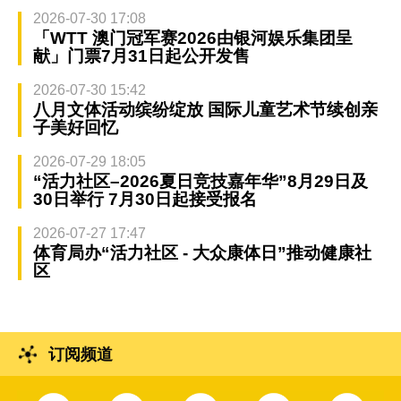
2026-07-30 17:08
「WTT 澳门冠军赛2026由银河娱乐集团呈
献」门票7月31日起公开发售
2026-07-30 15:42
八月文体活动缤纷绽放 国际儿童艺术节续创亲
子美好回忆
2026-07-29 18:05
“活力社区–2026夏日竞技嘉年华”8月29日及
30日举行 7月30日起接受报名
2026-07-27 17:47
体育局办“活力社区 - 大众康体日”推动健康社
区
订阅频道