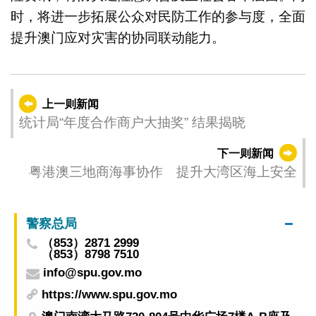
时，将进一步拓展公众对民防工作的参与度，全面
提升澳门应对灾害的协同联动能力。
上一则新闻
统计局“年度合作商户大抽奖” 结果揭晓
下一则新闻
粤港澳三地商海事协作 提升大湾区海上安全
警察总局
（853）2871 2999
（853）8798 7510
info@spu.gov.mo
https://www.spu.gov.mo