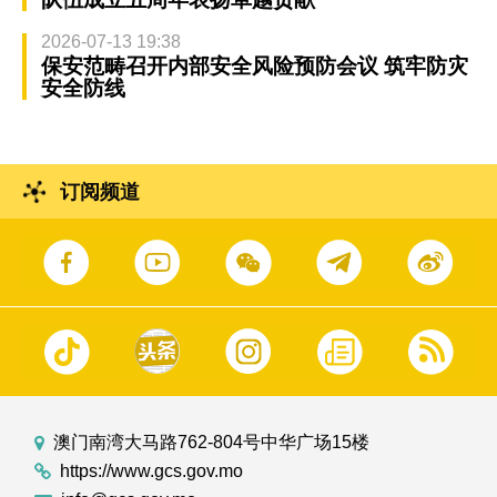
2026-07-13 19:38
保安范畴召开内部安全风险预防会议 筑牢防灾
安全防线
订阅频道
澳门南湾大马路762-804号中华广场15楼
https://www.gcs.gov.mo