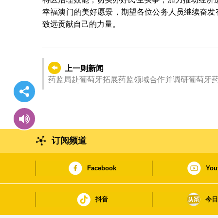
幸福澳门的美好愿景，期望各位公务人员继续奋发
致远贡献自己的力量。
上一则新闻
药监局赴葡萄牙拓展药监领域合作并调研葡萄牙药
订阅频道
Facebook
You
抖音
今