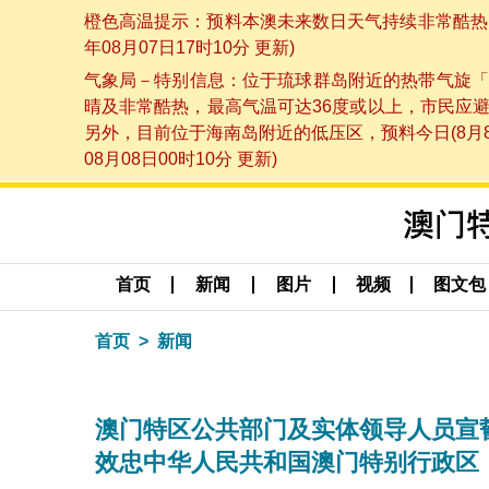
橙色高温提示：预料本澳未来数日天气持续非常酷热，
年08月07日17时10分 更新)
气象局－特别信息：位于琉球群岛附近的热带气旋「
晴及非常酷热，最高气温可达36度或以上，市民应
另外，目前位于海南岛附近的低压区，预料今日(8月
08月08日00时10分 更新)
首页
新闻
图片
视频
图文包
首页
新闻
澳门特区公共部门及实体领导人员宣
效忠中华人民共和国澳门特别行政区