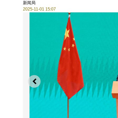
新闻局
2025-11-01 15:07
上一则