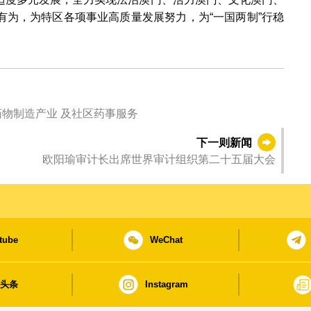
有为，为特区各项事业高质量发展努力，为“一国两制”行稳
物制造产业 及社区药事服务
下一则新闻
欧阳瑜审计长出席世界审计组织第二十五届大会
tube
WeChat
日头条
Instagram