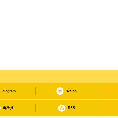
Telegram
Weibo
电子报
RSS