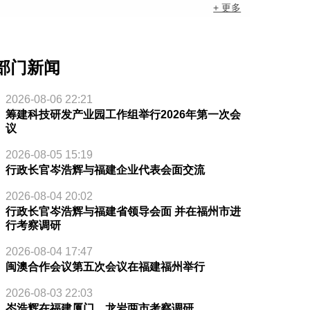
+ 更多
部门新闻
2026-08-06 22:21
筹建科技研发产业园工作组举行2026年第一次会
议
2026-08-05 15:19
行政长官岑浩辉与福建企业代表会面交流
2026-08-04 20:02
行政长官岑浩辉与福建省领导会面 并在福州市进
行考察调研
2026-08-04 17:47
闽澳合作会议第五次会议在福建福州举行
2026-08-03 22:03
岑浩辉在福建厦门、龙岩两市考察调研