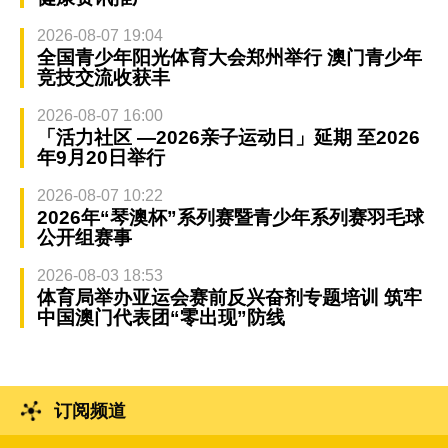
2026-08-07 19:04
全国青少年阳光体育大会郑州举行 澳门青少年
竞技交流收获丰
2026-08-07 16:00
「活力社区 —2026亲子运动日」延期 至2026
年9月20日举行
2026-08-07 10:22
2026年“琴澳杯”系列赛暨青少年系列赛羽毛球
公开组赛事
2026-08-03 18:53
体育局举办亚运会赛前反兴奋剂专题培训 筑牢
中国澳门代表团“零出现”防线
订阅频道