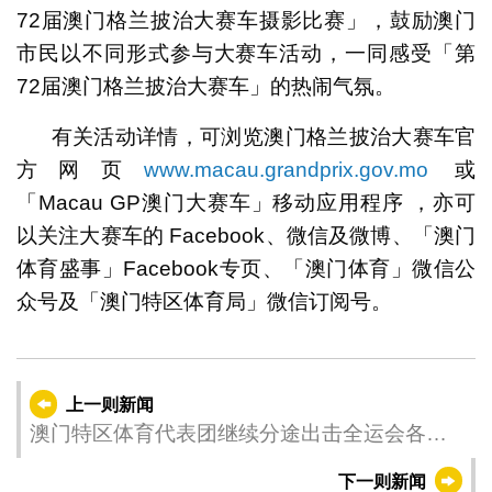
72届澳门格兰披治大赛车摄影比赛」，鼓励澳门
市民以不同形式参与大赛车活动，一同感受「第
72届澳门格兰披治大赛车」的热闹气氛。
有关活动详情，可浏览澳门格兰披治大赛车官
方网页
www.macau.grandprix.gov.mo
或
「Macau GP澳门大赛车」移动应用程序 ，亦可
以关注大赛车的 Facebook、微信及微博、「澳门
体育盛事」Facebook专页、「澳门体育」微信公
众号及「澳门特区体育局」微信订阅号。
上一则新闻
澳门特区体育代表团继续分途出击全运会各项
赛事
下一则新闻