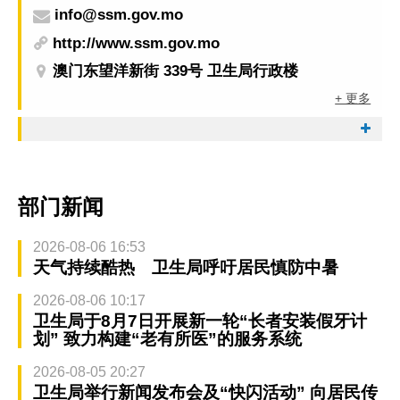
info@ssm.gov.mo
http://www.ssm.gov.mo
澳门东望洋新街 339号 卫生局行政楼
+ 更多
部门新闻
2026-08-06 16:53
天气持续酷热 卫生局呼吁居民慎防中暑
2026-08-06 10:17
卫生局于8月7日开展新一轮“长者安装假牙计
划” 致力构建“老有所医”的服务系统
2026-08-05 20:27
卫生局举行新闻发布会及“快闪活动” 向居民传