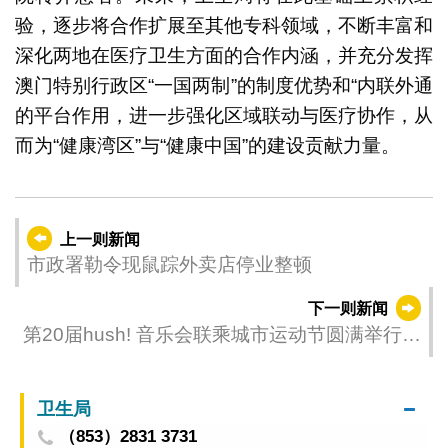
验，逐步将合作扩展至其他专科领域，不断丰富和
深化两地在医疗卫生方面的合作内涵，并充分发挥
澳门特别行政区“一国两制”的制度优势和“内联外通
的平台作用，进一步强化区域联动与医疗协作，从
而为“健康湾区”与“健康中国”的建设贡献力量。
上一则新闻
市政署勒令现鼠踪外卖店停业整顿
下一则新闻
第20届hush! 音乐会联乘城市运动节圆满举行
跨界创意盛会促进亚洲文化交流
卫生局
（853）2831 3731