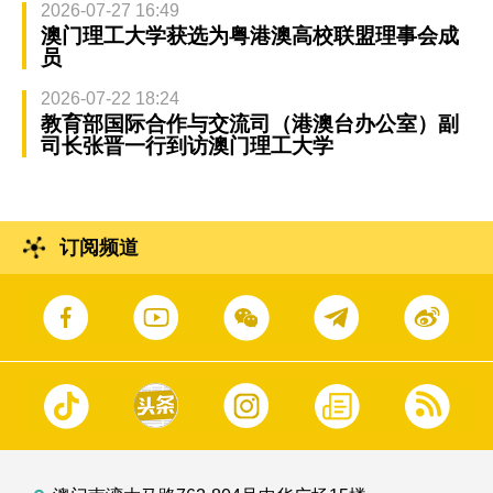
2026-07-27 16:49
澳门理工大学获选为粤港澳高校联盟理事会成
员
2026-07-22 18:24
教育部国际合作与交流司（港澳台办公室）副
司长张晋一行到访澳门理工大学
订阅频道