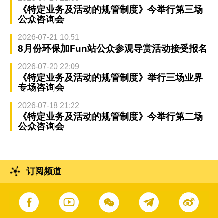
《特定业务及活动的规管制度》今举行第三场
公众咨询会
2026-07-21 10:51
8月份环保加Fun站公众参观导赏活动接受报名
2026-07-20 22:09
《特定业务及活动的规管制度》举行三场业界
专场咨询会
2026-07-18 21:22
《特定业务及活动的规管制度》今举行第二场
公众咨询会
订阅频道