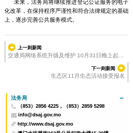
未来，法务局将继续推进登记公证服务的电子
化改革，在保持程序严谨性和符合法律规定的基础
上，逐步完善公共服务模式。
上一则新闻
交通局网络系统升级及维护 10月31日晚上起部
份系统服务中断或不稳
下一则新闻
生态区11月生态活动接受报名
法务局
（853）2856 4225，（853）2859 5298
info@dsaj.gov.mo
http://www.dsaj.gov.mo