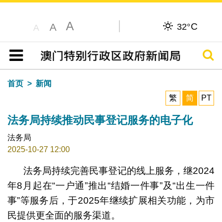
A
C
A
32°
A
搜寻
目录
首页
新闻
繁
简
PT
法务局持续推动民事登记服务的电子化
法务局
2025-10-27 12:00
法务局持续完善民事登记的线上服务，继2024
年8月起在“一户通”推出“结婚一件事”及“出生一件
事”等服务后，于2025年继续扩展相关功能，为市
民提供更全面的服务渠道。