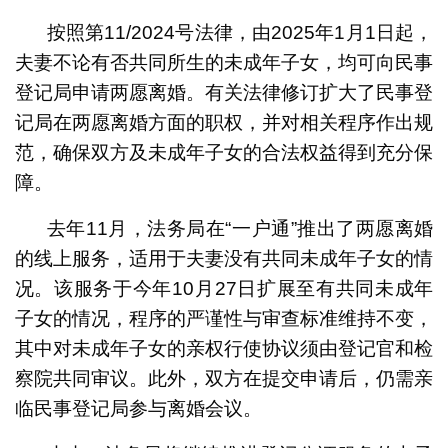
按照第11/2024号法律，由2025年1月1日起，
夫妻不论有否共同所生的未成年子女，均可向民事
登记局申请两愿离婚。有关法律修订扩大了民事登
记局在两愿离婚方面的职权，并对相关程序作出规
范，确保双方及未成年子女的合法权益得到充分保
障。
去年11月，法务局在“一户通”推出了两愿离婚
的线上服务，适用于夫妻没有共同未成年子女的情
况。该服务于今年10月27日扩展至有共同未成年
子女的情况，程序的严谨性与审查标准维持不变，
其中对未成年子女的亲权行使协议须由登记官和检
察院共同审议。此外，双方在提交申请后，仍需亲
临民事登记局参与离婚会议。