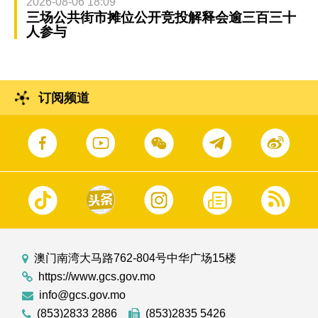
2026-08-06 18:09
三场公共街市摊位公开竞投解释会逾三百三十
人参与
订阅频道
澳门南湾大马路762-804号中华广场15楼
https://www.gcs.gov.mo
info@gcs.gov.mo
(853)2833 2886
(853)2835 5426