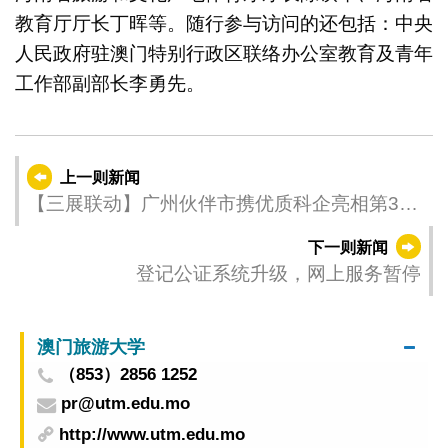
教育厅厅长丁晖等。随行参与访问的还包括：中央
人民政府驻澳门特别行政区联络办公室教育及青年
工作部副部长李勇先。
上一则新闻
【三展联动】广州伙伴市携优质科企亮相第30
届MIF
下一则新闻
登记公证系统升级，网上服务暂停
澳门旅游大学
（853）2856 1252
pr@utm.edu.mo
http://www.utm.edu.mo