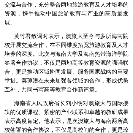
交流与合作，充分整合两地旅游教育及人才培养的
资源，携手推动中国旅游教育与产业的高质量发
展。
黄竹君致词时表示，澳旅大至今与多所海南院
校开展交流合作，在不同维度拓宽旅游教育及人才
培养的深度。此次与海南大学及海南热带海洋学院
签署合作协议，不仅是两地高等教育资源的强强联
合，更是推动区域协同发展、服务国家战略的重要
举措。冀琼澳在未来加强各领域的合作，形成优势
互补，共同书写高等教育合作新篇章。
海南省人民政府省长刘小明对澳旅大与国际接
轨的优质课程、紧密的产业联系和卓越的教研成果
表示高度肯定。他表示，是次澳旅大与海南两所高
校签署的合作协议，不仅是高校间的合作，更是琼