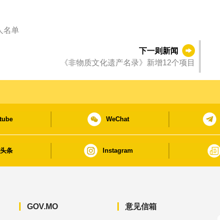
人名单
下一则新闻
《非物质文化遗产名录》新增12个项目
tube
WeChat
日头条
Instagram
GOV.MO
意见信箱