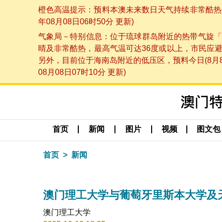
橙色高温提示：预料本澳未来数日天气持续非常酷热，
年08月08日06时50分 更新)
气象局－特别信息：位于琉球群岛附近的热带气旋「
晴及非常酷热，最高气温可达36度或以上，市民应
另外，目前位于海南岛附近的低压区，预料今日(8月
08月08日07时10分 更新)
首页
新闻
图片
视频
图文包
首页
新闻
澳门理工大学与葡萄牙里斯本大学及
澳门理工大学