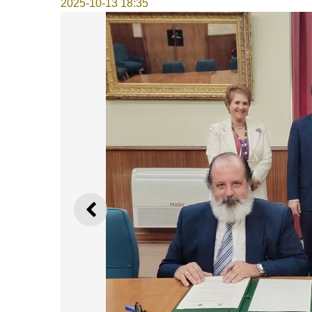
2025-10-13 18:35
上一则