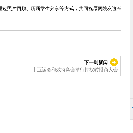
通过照片回顾、历届学生分享等方式，共同祝愿两院友谊长
下一则新闻
十五运会和残特奥会举行持权转播商大会