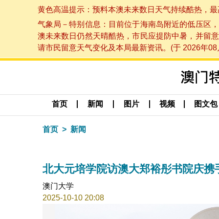
黄色高温提示：预料本澳未来数日天气持续酷热，最高气温
气象局－特别信息：目前位于海南岛附近的低压区，
澳未来数日仍然天晴酷热，市民应提防中暑，并留意
请市民留意天气变化及本局最新资讯。(于 2026年08月
首页
新闻
图片
视频
图文包
首页
新闻
北大元培学院访澳大郑裕彤书院庆携
澳门大学
2025-10-10 20:08