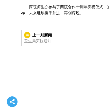
两院师生亦参与了两院合作十周年庆祝仪式，
存，未来继续携手并进，再创辉煌。
上一则新闻
卫生局灭蚊通知