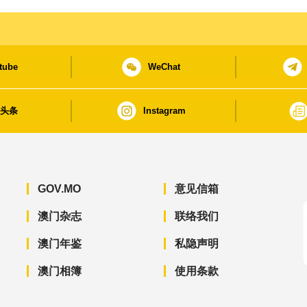
tube
WeChat
日头条
Instagram
GOV.MO
意见信箱
澳门杂志
联络我们
澳门年鉴
私隐声明
澳门相簿
使用条款