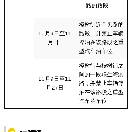
路的路段
樟树街近金凤路的
10月9日至11
路段，并禁止车辆
月1日
停泊在该路段之重
型汽车泊车位
樟树街与桉树街之
间的一段联生海滨
10月9日至11
路，并禁止车辆停
月27日
泊在该路段之重型
汽车泊车位