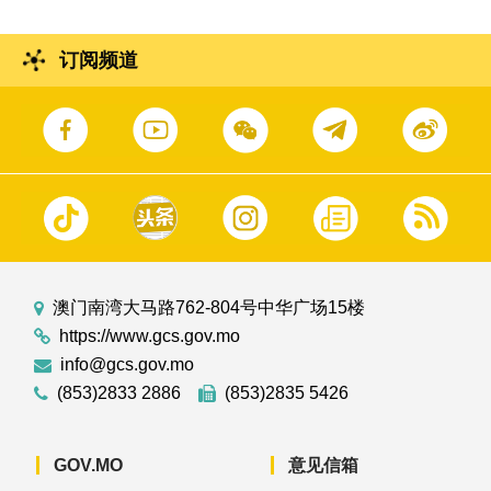
订阅频道
澳门南湾大马路762-804号中华广场15楼
https://www.gcs.gov.mo
info@gcs.gov.mo
(853)2833 2886
(853)2835 5426
GOV.MO
意见信箱