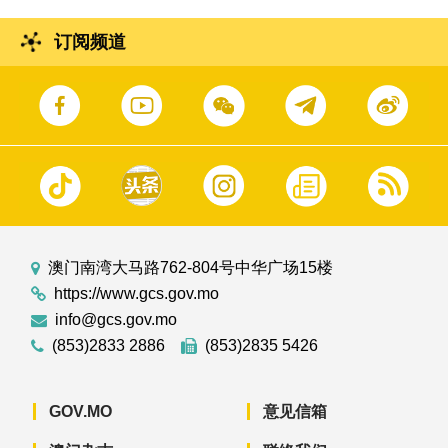
订阅频道
澳门南湾大马路762-804号中华广场15楼
https://www.gcs.gov.mo
info@gcs.gov.mo
(853)2833 2886
(853)2835 5426
GOV.MO
意见信箱