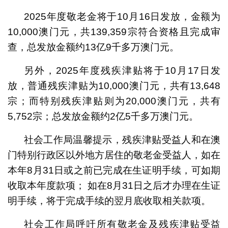
2025年度敬老金将于10月16日发放，金额为
10,000澳门元，共139,359宗符合资格且完成审
查，总发放金额约13亿9千多万澳门元。
另外，2025年度残疾津贴将于10月17日发
放，普通残疾津贴为10,000澳门元，共有13,648
宗；而特别残疾津贴则为20,000澳门元，共有
5,752宗；总发放金额约2亿5千多万澳门元。
社会工作局温馨提示，残疾津贴受益人和在澳
门特别行政区以外地方居住的敬老金受益人，如在
本年8月31日或之前已完成在生证明手续，可如期
收取本年度款项； 如在8月31日之后才办理在生证
明手续，将于完成手续的翌月底收取相关款项。
社会工作局呼吁所有敬老金及残疾津贴受益