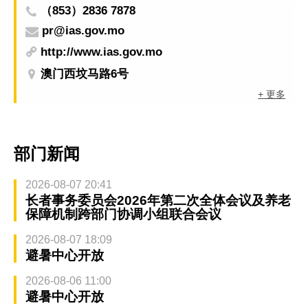
（853）2836 7878
pr@ias.gov.mo
http://www.ias.gov.mo
澳门西坟马路6号
+ 更多
部门新闻
2026-08-07 20:41
长者事务委员会2026年第二次全体会议及养老
保障机制跨部门协调小组联合会议
2026-08-07 18:09
避暑中心开放
2026-08-06 11:00
避暑中心开放