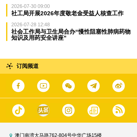
2026-07-30 09:00
社工局开展2026年度敬老金受益人核查工作
2026-07-28 12:48
社会工作局与卫生局合办“慢性阻塞性肺病药物
知识及用药安全讲座”
订阅频道
澳门南湾大马路762-804号中华广场15楼