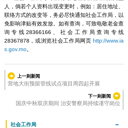
人，倘若个人资料出现变更时，例如：居住地址、
联络方式的改变等，务必尽快通知社会工作局，以
免影响津贴有效发放。如有查询，可致电敬老金查
询专线28366166、社会工作局查询专线
28367878，或浏览社会工作局网页
http://www.ia
s.gov.mo
。
上一则新闻
营地大街预留管线试点项目周四起开展
下一则新闻
国庆中秋双庆期间 治安警察局持续谨守岗位
社会工作局