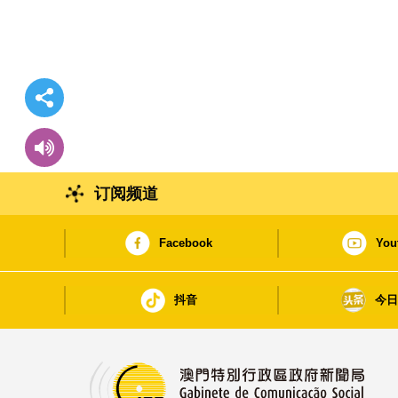
订阅频道
Facebook
You
抖音
今