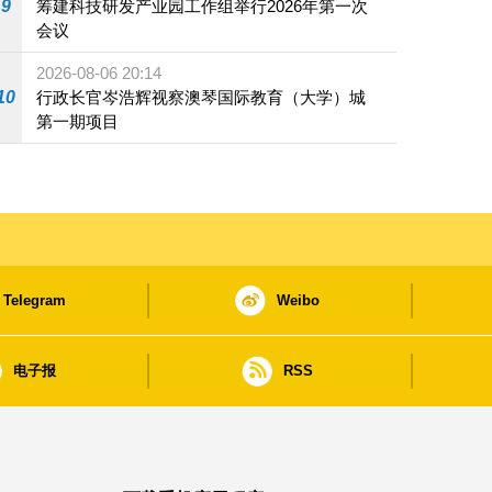
9
筹建科技研发产业园工作组举行2026年第一次
会议
2026-08-06 20:14
10
行政长官岑浩辉视察澳琴国际教育（大学）城
第一期项目
Telegram
Weibo
电子报
RSS