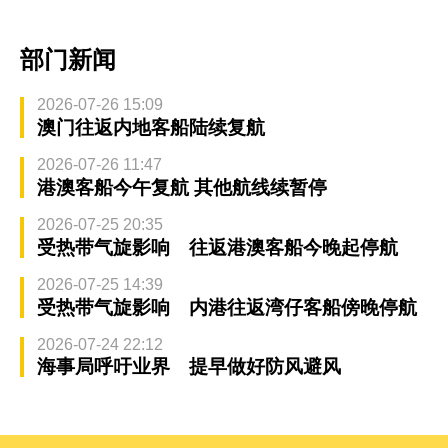
部门新闻
2026-07-26 15:09
澳门往返内地客船陆续复航
2026-07-26 11:47
港澳客船今午复航 其他航线续暂停
2026-07-25 20:35
受热带气旋影响 往返港澳客船今晚起停航
2026-07-25 14:39
受热带气旋影响 内港往返湾仔客船傍晚停航
2026-07-24 22:12
海事局呼吁业界 提早做好防风避风