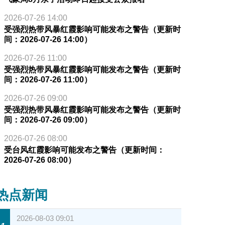
2026-07-26 14:00
受强烈热带风暴红霞影响可能发布之警告（更新时
间：2026-07-26 14:00）
2026-07-26 11:00
受强烈热带风暴红霞影响可能发布之警告（更新时
间：2026-07-26 11:00）
2026-07-26 09:00
受强烈热带风暴红霞影响可能发布之警告（更新时
间：2026-07-26 09:00）
2026-07-26 08:00
受台风红霞影响可能发布之警告（更新时间：
2026-07-26 08:00）
热点新闻
2026-08-03 09:01