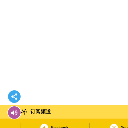
订阅频道
Facebook
You