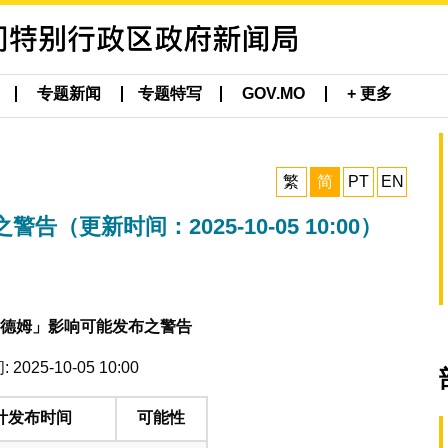
专题新闻
专题特写
GOV.MO
+ 更多
繁
简
PT
EN
更新时间：2025-10-05 10:00）
德姆」影响可能发布之警告
2025-10-05 10:00
计发布时间
可能性