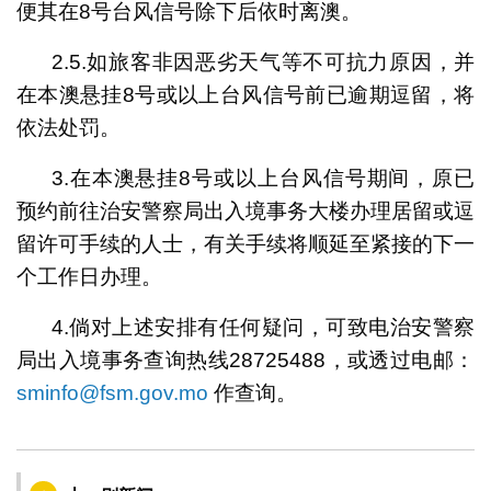
便其在8号台风信号除下后依时离澳。
2.5.如旅客非因恶劣天气等不可抗力原因，并
在本澳悬挂8号或以上台风信号前已逾期逗留，将
依法处罚。
3.在本澳悬挂8号或以上台风信号期间，原已
预约前往治安警察局出入境事务大楼办理居留或逗
留许可手续的人士，有关手续将顺延至紧接的下一
个工作日办理。
4.倘对上述安排有任何疑问，可致电治安警察
局出入境事务查询热线28725488，或透过电邮：
sminfo@fsm.gov.mo
作查询。