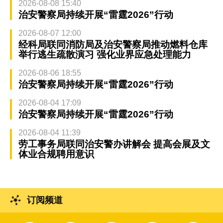
2026-08-08 15:40
治安警察局持续开展“雷霆2026”行动
2026-08-07 12:00
经科局联同消防局及治安警察局推动燃料仓库
举行逃生疏散演习 强化业界应急处理能力
2026-08-06 18:55
治安警察局持续开展“雷霆2026”行动
2026-08-04 17:09
治安警察局持续开展“雷霆2026”行动
2026-08-04 11:39
劳工事务局联同治安警办讲解会 提高会展及文
体业合规聘用意识
订阅频道