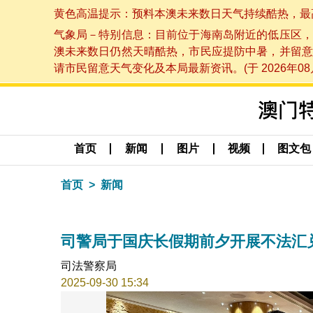
黄色高温提示：预料本澳未来数日天气持续酷热，最高气温
气象局－特别信息：目前位于海南岛附近的低压区，
澳未来数日仍然天晴酷热，市民应提防中暑，并留意
请市民留意天气变化及本局最新资讯。(于 2026年08月
首页
新闻
图片
视频
图文包
首页
新闻
司警局于国庆长假期前夕开展不法汇
司法警察局
2025-09-30 15:34