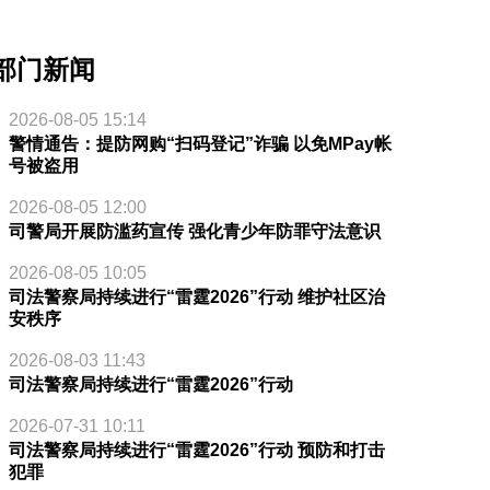
部门新闻
2026-08-05 15:14
警情通告：提防网购“扫码登记”诈骗 以免MPay帐
号被盗用
2026-08-05 12:00
司警局开展防滥药宣传 强化青少年防罪守法意识
2026-08-05 10:05
司法警察局持续进行“雷霆2026”行动 维护社区治
安秩序
2026-08-03 11:43
司法警察局持续进行“雷霆2026”行动
2026-07-31 10:11
司法警察局持续进行“雷霆2026”行动 预防和打击
犯罪