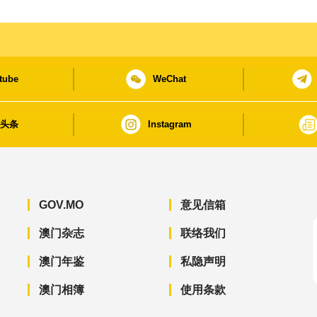
tube
WeChat
日头条
Instagram
GOV.MO
意见信箱
澳门杂志
联络我们
澳门年鉴
私隐声明
澳门相簿
使用条款