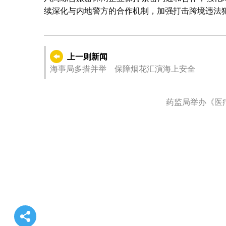
续深化与内地警方的合作机制，加强打击跨境违法
上一则新闻
海事局多措并举 保障烟花汇演海上安全
药监局举办《医