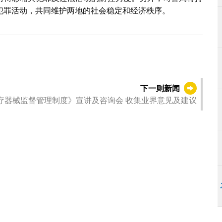
犯罪活动，共同维护两地的社会稳定和经济秩序。
下一则新闻
疗器械监督管理制度》宣讲及咨询会 收集业界意见及建议