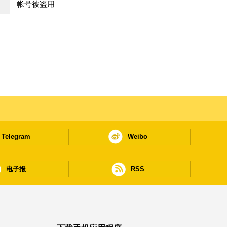
帐号被盗用
Telegram
Weibo
电子报
RSS