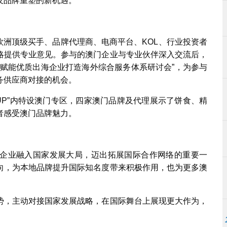
及品牌重塑的新机遇。
请欧洲顶级买手、品牌代理商、电商平台、KOL、行业投资者
略提供专业意见。参与的澳门企业与专业伙伴深入交流后，
“赋能优质出海企业打造海外综合服务体系研讨会”，为参与
务供应商对接的机会。
-UP”内特设澳门专区，四家澳门品牌及代理展示了饼食、精
者感受澳门品牌魅力。
企业融入国家发展大局，迈出拓展国际合作网络的重要一
向，为本地品牌提升国际知名度带来积极作用，也为更多澳
势，主动对接国家发展战略，在国际舞台上展现更大作为，