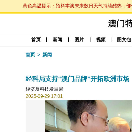
黄色高温提示：预料本澳未来数日天气持续酷热，部份地区
首页
新闻
图片
视频
图文包
首页
新闻
经科局支持“澳门品牌”开拓欧洲市场
经济及科技发展局
2025-09-29 17:01