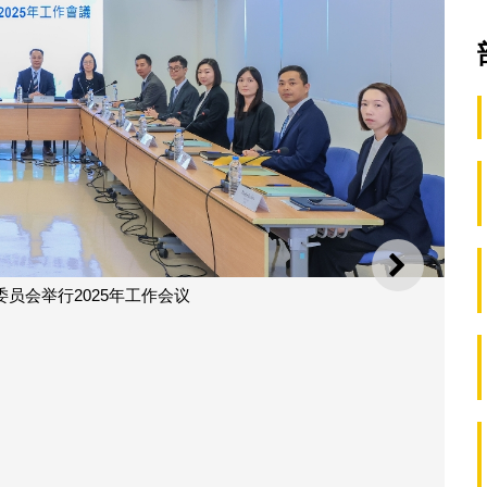
下一则
员会举行2025年工作会议