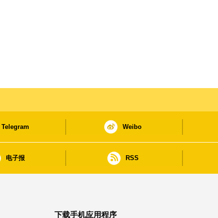
Telegram
Weibo
电子报
RSS
下载手机应用程序