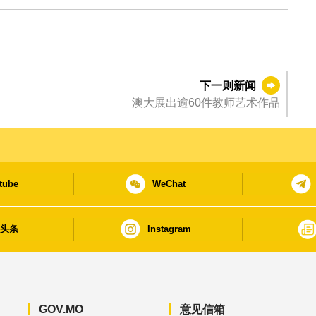
下一则新闻
澳大展出逾60件教师艺术作品
tube
WeChat
日头条
Instagram
GOV.MO
意见信箱