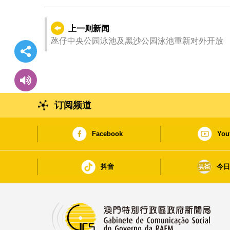
上一则新闻
氹仔中央公园泳池及黑沙公园泳池重新对外开放
订阅频道
Facebook
You
抖音
今