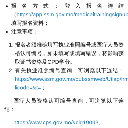
报名方式：登入报名连结
（
https://app.ssm.gov.mo/medicaltrainingsignu
填写报名资料；
注意事项：
报名者须准确填写执业准照编号或医疗人员资
格认可编号，如未填写或填写错误，将影响获
取证书资格及CPD学分。
有关执业准照编号查询，可浏览以下连结：
https://www.ssm.gov.mo/pubssmweb/Utlap/frm
licode=&t=
；
医疗人员资格认可编号查询，可浏览以下连
结：
https://www.cps.gov.mo/#clg19093
。