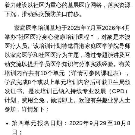
着力建设以社区为重心的基层医疗网络，落实资源
下沉，推动疾病预防关口前移。
家庭医学培训基地于2025年7月至2026年4月
举办“社区医疗身心健康培训课程＂，对象是本澳
医疗人员。该培训计划特邀香港家庭医学学院导师
以家庭医学和社区医疗为主题，透过专题演讲及互
动交流以提升学员医学知识与分享实践经验。有关
培训内容共有10个单元（详情可参阅课程表），
学员完成8个或以上单元培训内容后可获卫生局颁
发证书。是次培训已纳入持续专业发展（CPD）
计划，费用全免，额满即止。欢迎有兴趣业界人士
参加，详情如下：
第四单元报名日期：2025年9月29至10月8
日；