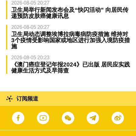
2026-08-05 20:27
卫生局举行新闻发布会及“快闪活动” 向居民传
递预防皮肤癌健康讯息
2026-08-05 20:27
卫生局动态调整埃博拉病毒病防疫措施 维持对
3个疫情受影响国家或地区进行加强入境防疫措
施
2026-08-05 20:23
《澳门癌症登记年报2024》已出版 居民应实践
健康生活方式及早筛查
订阅频道