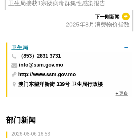
卫生局接获1宗肠病毒群集性感染报告
下一则新闻
2025年8月消费物价指数
卫生局
（853）2831 3731
info@ssm.gov.mo
http://www.ssm.gov.mo
澳门东望洋新街 339号 卫生局行政楼
+ 更多
部门新闻
2026-08-06 16:53