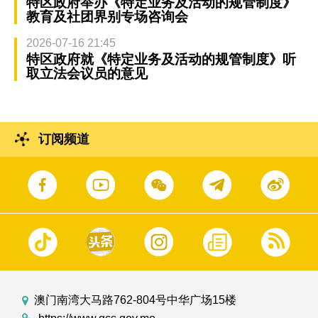
特区政府举办《特定业务及活动的规管制度》
教育及社团界别专场咨询会
2026-07-16 21:45
特区政府就《特定业务及活动的规管制度》听
取立法会议员的意见
订阅频道
澳门南湾大马路762-804号中华广场15楼