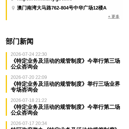
澳门南湾大马路762-804号中华广场12楼A
+ 更多
部门新闻
2026-07-24 22:30
《特定业务及活动的规管制度》今举行第三场
公众咨询会
2026-07-20 22:09
《特定业务及活动的规管制度》举行三场业界
专场咨询会
2026-07-18 21:22
《特定业务及活动的规管制度》今举行第二场
公众咨询会
2026-07-17 20:34