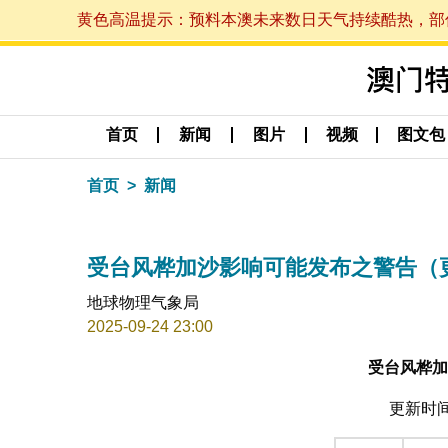
黄色高温提示：预料本澳未来数日天气持续酷热，部份地区
首页
新闻
图片
视频
图文包
首页
新闻
受台风桦加沙影响可能发布之警告（更新时间
地球物理气象局
2025-09-24 23:00
受台风桦加
更新时间: 