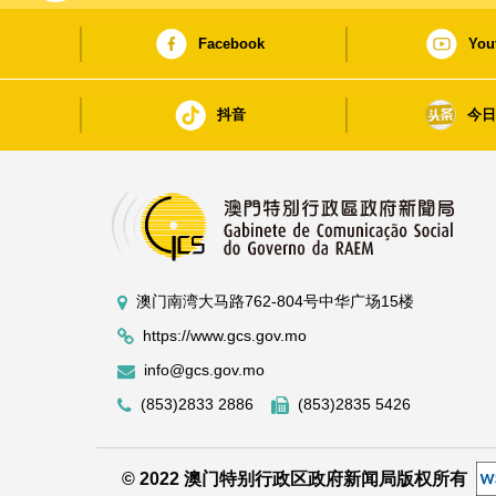
Facebook
You
抖音
今
澳门南湾大马路762-804号中华广场15楼
https://www.gcs.gov.mo
info@gcs.gov.mo
(853)2833 2886
(853)2835 5426
© 2022 澳门特别行政区政府新闻局版权所有