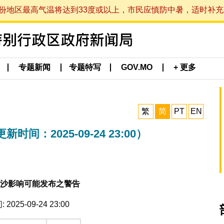
最高气温将达到33度或以上，市民应慎防中暑，适时补充水分。 (于
专题新闻
专题特写
GOV.MO
+ 更多
繁
简
PT
EN
：2025-09-24 23:00）
沙影响可能发布之警告
2025-09-24 23:00