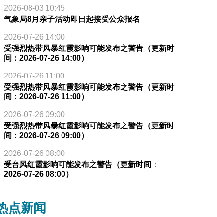
2026-08-03 10:45
气象局8月亲子活动即日起接受公众报名
2026-07-26 14:00
受强烈热带风暴红霞影响可能发布之警告（更新时
间：2026-07-26 14:00）
2026-07-26 11:00
受强烈热带风暴红霞影响可能发布之警告（更新时
间：2026-07-26 11:00）
2026-07-26 09:00
受强烈热带风暴红霞影响可能发布之警告（更新时
间：2026-07-26 09:00）
2026-07-26 08:00
受台风红霞影响可能发布之警告（更新时间：
2026-07-26 08:00）
热点新闻