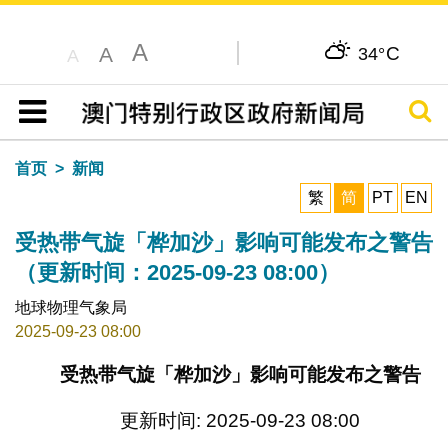
A
C
A
34°
A
搜寻
目录
首页
新闻
繁
简
PT
EN
受热带气旋「桦加沙」影响可能发布之警告
（更新时间：2025-09-23 08:00）
地球物理气象局
2025-09-23 08:00
受热带气旋「桦加沙」影响可能发布之警告
更新时间: 2025-09-23 08:00