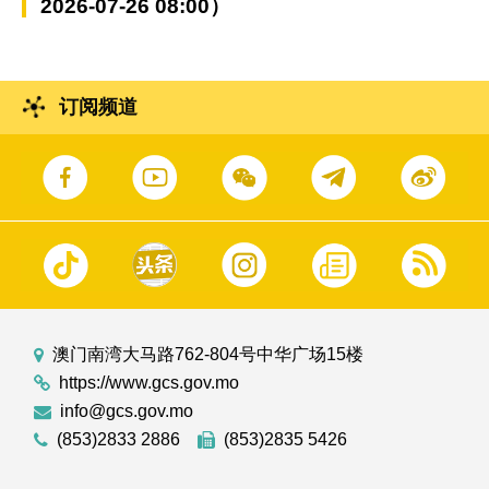
2026-07-26 08:00）
订阅频道
澳门南湾大马路762-804号中华广场15楼
https://www.gcs.gov.mo
info@gcs.gov.mo
(853)2833 2886
(853)2835 5426