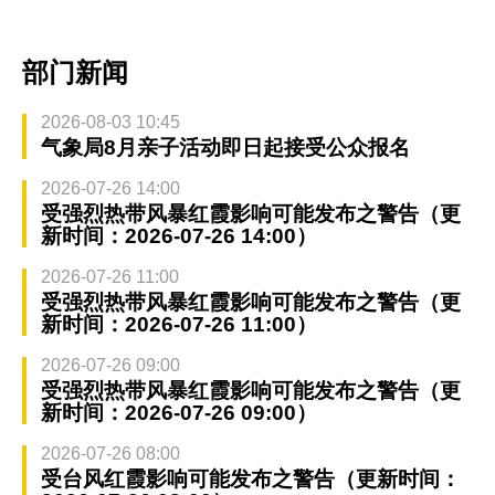
部门新闻
2026-08-03 10:45
气象局8月亲子活动即日起接受公众报名
2026-07-26 14:00
受强烈热带风暴红霞影响可能发布之警告（更
新时间：2026-07-26 14:00）
2026-07-26 11:00
受强烈热带风暴红霞影响可能发布之警告（更
新时间：2026-07-26 11:00）
2026-07-26 09:00
受强烈热带风暴红霞影响可能发布之警告（更
新时间：2026-07-26 09:00）
2026-07-26 08:00
受台风红霞影响可能发布之警告（更新时间：