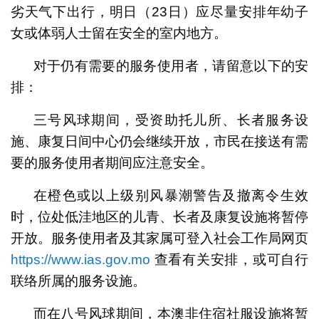
劣天气下出行，明日（23日）应尽量安排年幼子
女或体弱人士留在安全的室内地方。
对于仍有需要的服务使用者，请留意以下的安
排：
三号风球期间，受资助托儿所、长者服务设
施、康复日间中心仍会继续开放，市民在接送有需
要的服务使用者期间应注意安全。
在橙色或以上级别风暴潮警告及撤离令生效
时，位处低洼地区的儿青、长者及康复设施将暂停
开放。服务使用者及其家属可登入社会工作局网页
https://www.ias.gov.mo
查看有关安排，或可自行
联络所属的服务设施。
而在八号风球期间，本澳非住宿社服设施将暂