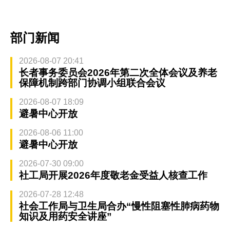
部门新闻
2026-08-07 20:41
长者事务委员会2026年第二次全体会议及养老
保障机制跨部门协调小组联合会议
2026-08-07 18:09
避暑中心开放
2026-08-06 11:00
避暑中心开放
2026-07-30 09:00
社工局开展2026年度敬老金受益人核查工作
2026-07-28 12:48
社会工作局与卫生局合办“慢性阻塞性肺病药物
知识及用药安全讲座”