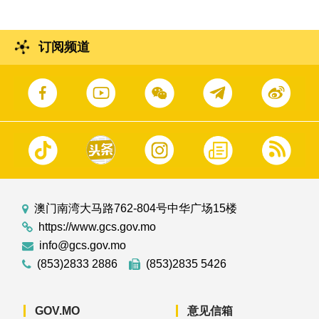
订阅频道
澳门南湾大马路762-804号中华广场15楼
https://www.gcs.gov.mo
info@gcs.gov.mo
(853)2833 2886
(853)2835 5426
GOV.MO
意见信箱