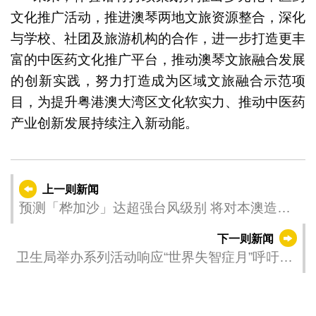
文化推广活动，推进澳琴两地文旅资源整合，深化
与学校、社团及旅游机构的合作，进一步打造更丰
富的中医药文化推广平台，推动澳琴文旅融合发展
的创新实践，努力打造成为区域文旅融合示范项
目，为提升粤港澳大湾区文化软实力、推动中医药
产业创新发展持续注入新动能。
上一则新闻
预测「桦加沙」达超强台风级别 将对本澳造成
显着影响
下一则新闻
卫生局举办系列活动响应“世界失智症月”呼吁公
众主动认识和关心失智症