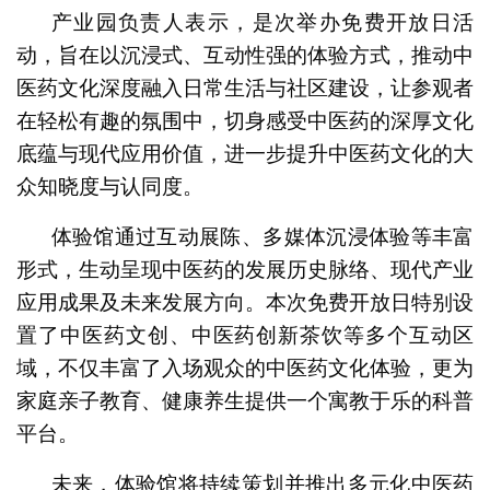
产业园负责人表示，是次举办免费开放日活
动，旨在以沉浸式、互动性强的体验方式，推动中
医药文化深度融入日常生活与社区建设，让参观者
在轻松有趣的氛围中，切身感受中医药的深厚文化
底蕴与现代应用价值，进一步提升中医药文化的大
众知晓度与认同度。
体验馆通过互动展陈、多媒体沉浸体验等丰富
形式，生动呈现中医药的发展历史脉络、现代产业
应用成果及未来发展方向。本次免费开放日特别设
置了中医药文创、中医药创新茶饮等多个互动区
域，不仅丰富了入场观众的中医药文化体验，更为
家庭亲子教育、健康养生提供一个寓教于乐的科普
平台。
未来，体验馆将持续策划并推出多元化中医药