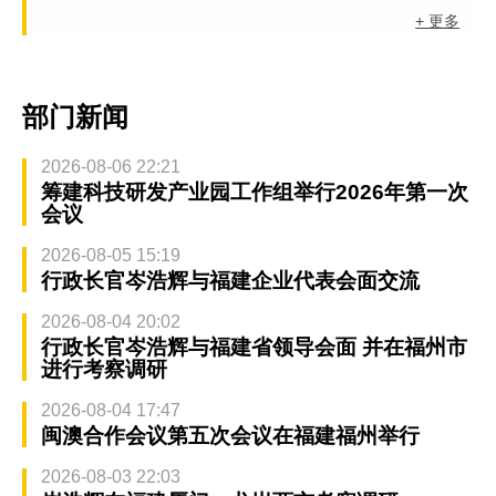
+ 更多
部门新闻
2026-08-06 22:21
筹建科技研发产业园工作组举行2026年第一次
会议
2026-08-05 15:19
行政长官岑浩辉与福建企业代表会面交流
2026-08-04 20:02
行政长官岑浩辉与福建省领导会面 并在福州市
进行考察调研
2026-08-04 17:47
闽澳合作会议第五次会议在福建福州举行
2026-08-03 22:03