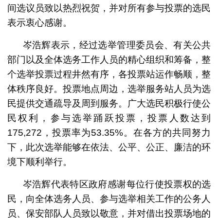
间选议员致以热烈祝贺，并对所有参与投票的选民
表示衷心感谢。
岑浩辉表示，经过选举管理委员会、有关公共
部门以及全体选务工作人员的精心组织和筹备，整
个选举投票过程井然有序，各投票站运作畅顺，整
体秩序良好。投票地点周边，选举服务站人员为选
民提供交通疏导及周到服务。广大选民积极行使公
民权利，参与选举踊跃投票，投票人数达到
175,272，投票率为53.35%。在各方的共同努力
下，此次选举能够在依法、公平、公正、廉洁的环
境下顺利举行。
岑浩辉代表特区政府感谢每位行使投票权的选
民，向全体选务人员、参与选举相关工作的公务人
员、保安部队人员致以敬意，并对借出投票场地的