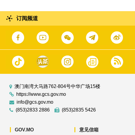
订阅频道
澳门南湾大马路762-804号中华广场15楼
https://www.gcs.gov.mo
info@gcs.gov.mo
(853)2833 2886
(853)2835 5426
GOV.MO
意见信箱