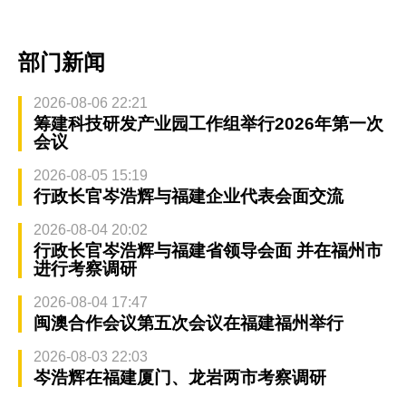
部门新闻
2026-08-06 22:21
筹建科技研发产业园工作组举行2026年第一次
会议
2026-08-05 15:19
行政长官岑浩辉与福建企业代表会面交流
2026-08-04 20:02
行政长官岑浩辉与福建省领导会面 并在福州市
进行考察调研
2026-08-04 17:47
闽澳合作会议第五次会议在福建福州举行
2026-08-03 22:03
岑浩辉在福建厦门、龙岩两市考察调研