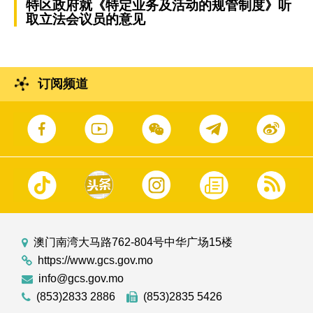
特区政府就《特定业务及活动的规管制度》听
取立法会议员的意见
订阅频道
澳门南湾大马路762-804号中华广场15楼
https://www.gcs.gov.mo
info@gcs.gov.mo
(853)2833 2886
(853)2835 5426