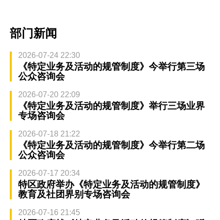
部门新闻
2026-07-24 22:30
《特定业务及活动的规管制度》今举行第三场
公众咨询会
2026-07-20 22:09
《特定业务及活动的规管制度》举行三场业界
专场咨询会
2026-07-18 21:22
《特定业务及活动的规管制度》今举行第二场
公众咨询会
2026-07-17 20:34
特区政府举办《特定业务及活动的规管制度》
教育及社团界别专场咨询会
2026-07-16 21:45