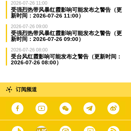
2026-07-26 11:00
受强烈热带风暴红霞影响可能发布之警告（更
新时间：2026-07-26 11:00）
2026-07-26 09:00
受强烈热带风暴红霞影响可能发布之警告（更
新时间：2026-07-26 09:00）
2026-07-26 08:00
受台风红霞影响可能发布之警告（更新时间：
2026-07-26 08:00）
订阅频道