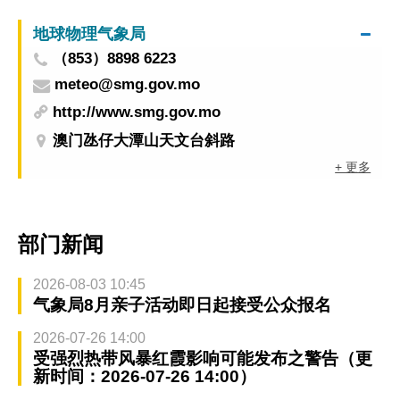
地球物理气象局
（853）8898 6223
meteo@smg.gov.mo
http://www.smg.gov.mo
澳门氹仔大潭山天文台斜路
+ 更多
部门新闻
2026-08-03 10:45
气象局8月亲子活动即日起接受公众报名
2026-07-26 14:00
受强烈热带风暴红霞影响可能发布之警告（更
新时间：2026-07-26 14:00）