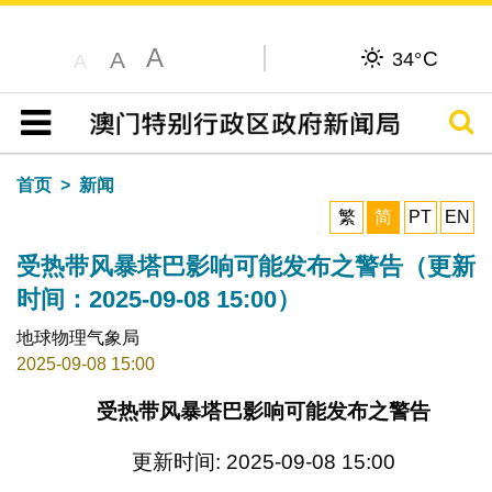
A
C
A
34°
A
搜寻
目录
首页
新闻
繁
简
PT
EN
受热带风暴塔巴影响可能发布之警告（更新
时间：2025-09-08 15:00）
地球物理气象局
2025-09-08 15:00
受热带风暴塔巴影响可能发布之警告
更新时间: 2025-09-08 15:00