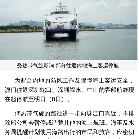
受热带气旋影响 部分往返内地海上客运停航
为配合内地的防风工作及保障海上客运安全，
澳门往返深圳蛇口、深圳福永、中山的客船航线现
在起停航至明日（8日）。
倘热带气旋的路径进一步向珠江口靠近，不排
除船公司会暂停或调整其他的海上航班。海事及水
务局提醒计划使用海路出行的市民和旅客，应密切