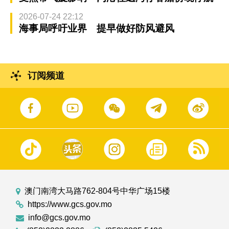
2026-07-24 22:12
海事局呼吁业界 提早做好防风避风
订阅频道
澳门南湾大马路762-804号中华广场15楼
https://www.gcs.gov.mo
info@gcs.gov.mo