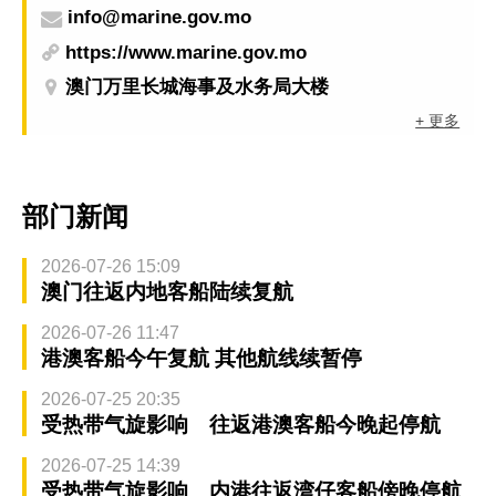
info@marine.gov.mo
https://www.marine.gov.mo
澳门万里长城海事及水务局大楼
+ 更多
部门新闻
2026-07-26 15:09
澳门往返内地客船陆续复航
2026-07-26 11:47
港澳客船今午复航 其他航线续暂停
2026-07-25 20:35
受热带气旋影响 往返港澳客船今晚起停航
2026-07-25 14:39
受热带气旋影响 内港往返湾仔客船傍晚停航