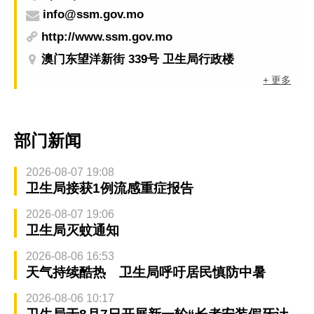
info@ssm.gov.mo
http://www.ssm.gov.mo
澳门东望洋新街 339号 卫生局行政楼
+ 更多
部门新闻
2026-08-07 19:08
卫生局接获1例流感重症报告
2026-08-07 19:06
卫生局灭蚊通知
2026-08-06 16:53
天气持续酷热 卫生局呼吁居民慎防中暑
2026-08-06 10:17