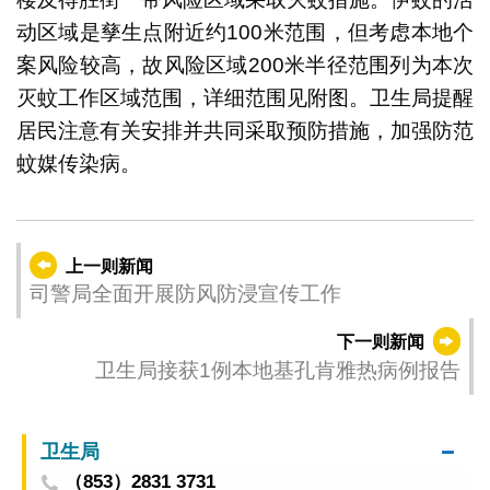
动区域是孳生点附近约100米范围，但考虑本地个
案风险较高，故风险区域200米半径范围列为本次
灭蚊工作区域范围，详细范围见附图。卫生局提醒
居民注意有关安排并共同采取预防措施，加强防范
蚊媒传染病。
上一则新闻
司警局全面开展防风防浸宣传工作
下一则新闻
卫生局接获1例本地基孔肯雅热病例报告
卫生局
（853）2831 3731