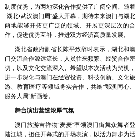
制度优势，为两地深化合作提供了广阔空间。随着
“湖北•武汉澳门周”盛大开幕，期待未来澳门与湖北
两地能够开拓更广泛的领域、开展更深层次的合
作，促进优势互补，推进双方经济高质量发展。
湖北省政府副省长陈平致辞时表示，湖北和澳
门交流合作源远流长，人员往来频繁、经贸合作密
切，以及文化交流深入。希望以本次活动为契机，
进一步深化与澳门在经贸投资、科技创新、文化旅
游、教育医疗等领域务实合作，共绘“鄂澳同心、
服务大局”新画卷。
舞台演出营造浓厚气氛
澳门旅游吉祥物“麦麦”率领澳门街舞众舞者登
陆江城，担任开幕式的开场表演，以活力舞步为活