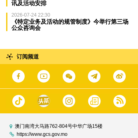
讯及活动安排
2026-07-24 22:30
《特定业务及活动的规管制度》今举行第三场
公众咨询会
订阅频道
澳门南湾大马路762-804号中华广场15楼
https://www.gcs.gov.mo