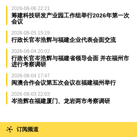
2026-08-06 22:21
筹建科技研发产业园工作组举行2026年第一次
会议
2026-08-05 15:19
行政长官岑浩辉与福建企业代表会面交流
2026-08-04 20:02
行政长官岑浩辉与福建省领导会面 并在福州市
进行考察调研
2026-08-04 17:47
闽澳合作会议第五次会议在福建福州举行
2026-08-03 22:03
岑浩辉在福建厦门、龙岩两市考察调研
订阅频道