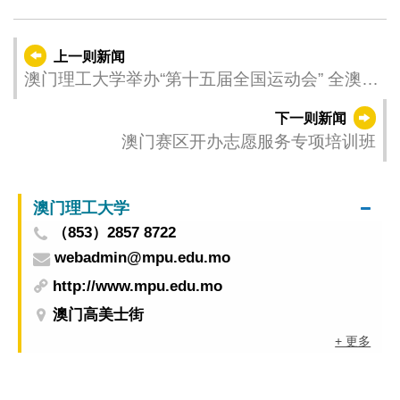
上一则新闻
澳门理工大学举办“第十五届全国运动会” 全澳英
语演讲大赛现正接受报名
下一则新闻
澳门赛区开办志愿服务专项培训班
澳门理工大学
（853）2857 8722
webadmin@mpu.edu.mo
http://www.mpu.edu.mo
澳门高美士街
+ 更多