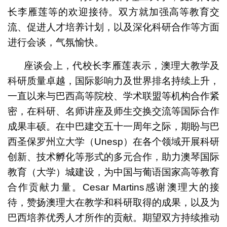
长李雁莲等的欢迎接待。双方就加强高等教育交
流、促进人才培养计划，以及深化科研合作等方面
进行会谈，气氛愉快。
座谈会上，代校长李雁莲表示，澳理大教学及
科研质量卓越，国际影响力及世界排名持续上升，
一直以来与巴西高等院校、学术联盟等机构合作紧
密，在科研、名师讲座及师生交换交流等国际合作
成果丰硕。在中巴建交五十一周年之际，期盼与巴
西圣保罗州立大学（Unesp）在各个领域开展科研
创新、技术孵化等形式的多元合作，助力澳琴国际
教育（大学）城建设，为中国与葡语国家高等教育
合作贡献力量。Cesar Martins感谢澳理大的接
待，赞扬澳理大在教学和科研取得的成果，以及为
巴西培养优秀人才所作的贡献。期望双方持续推动