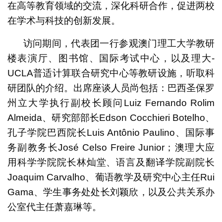
在高等教育领域的交流，深化科研合作，促进两校
在学术与科技的创新发展。
访问期间，代表团一行参观澳门理工大学教研
楼表演厅、图书馆、国际考试中心，以及理大-
UCLA普适计算联合研究中心等教研设施，听取科
研团队的介绍。出席座谈人员尚包括：巴西圣保罗
州立大学执行副校长顾问Luiz Fernando Rolim
Almeida、研究部部长Edson Cocchieri Botelho、
孔子学院巴西院长Luis Antônio Paulino、国际事
务副教务长José Celso Freire Junior；澳理大应
用科学学院院长林灿堂、语言及翻译学院副院长
Joaquim Carvalho、葡语教学及研究中心主任Rui
Gama、学生事务处处长刘颖欣，以及公共关系办
公室代主任萧嘉琳等。