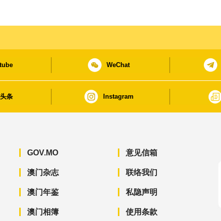
tube
WeChat
日头条
Instagram
GOV.MO
意见信箱
澳门杂志
联络我们
澳门年鉴
私隐声明
澳门相簿
使用条款