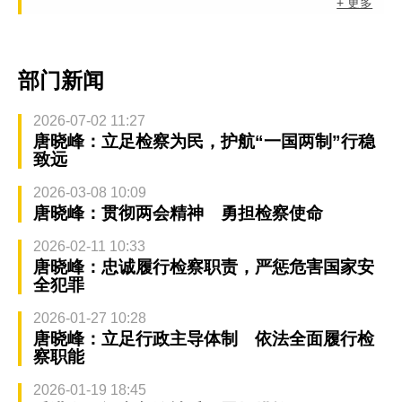
+ 更多
部门新闻
2026-07-02 11:27
唐晓峰：立足检察为民，护航“一国两制”行稳
致远
2026-03-08 10:09
唐晓峰：贯彻两会精神 勇担检察使命
2026-02-11 10:33
唐晓峰：忠诚履行检察职责，严惩危害国家安
全犯罪
2026-01-27 10:28
唐晓峰：立足行政主导体制 依法全面履行检
察职能
2026-01-19 18:45