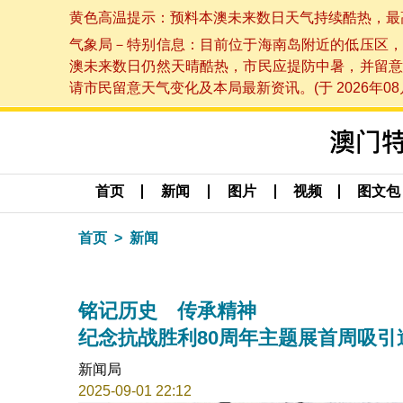
黄色高温提示：预料本澳未来数日天气持续酷热，最高气温
气象局－特别信息：目前位于海南岛附近的低压区，
澳未来数日仍然天晴酷热，市民应提防中暑，并留意
请市民留意天气变化及本局最新资讯。(于 2026年08月
首页
新闻
图片
视频
图文包
首页
新闻
铭记历史 传承精神
纪念抗战胜利80周年主题展首周吸引逾
新闻局
2025-09-01 22:12