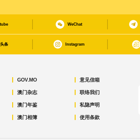
tube
WeChat
日头条
Instagram
GOV.MO
意见信箱
澳门杂志
联络我们
澳门年鉴
私隐声明
澳门相簿
使用条款