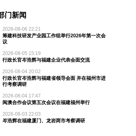
部门新闻
2026-08-06 22:21
筹建科技研发产业园工作组举行2026年第一次会
议
2026-08-05 15:19
行政长官岑浩辉与福建企业代表会面交流
2026-08-04 20:02
行政长官岑浩辉与福建省领导会面 并在福州市进
行考察调研
2026-08-04 17:47
闽澳合作会议第五次会议在福建福州举行
2026-08-03 22:03
岑浩辉在福建厦门、龙岩两市考察调研