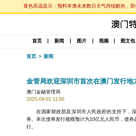
黄色高温提示：预料本澳未来数日天气持续酷热，部份地区
首页
新闻
图片
视频
图文包
首页
新闻
金管局欢迎深圳市首次在澳门发行地
澳门金融管理局
2025-09-01 11:00
在国家财政部及深圳市人民政府的支持下，深
券。本次债券发行规模预计为10亿元人民币，债
行。