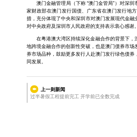
澳门金融管理局（下称 “澳门金管局”）对深
家财政部在澳门发行国债、广东省在澳门发行地方
措，充分体现了中央和深圳市对澳门发展现代金融
对中央政府及深圳市人民政府的支持表示衷心感谢
在粤港澳大湾区持续深化金融合作的背景下，
地跨境金融合作的创新性突破，也是澳门债券市场
券市场品种，鼓励更多发行人赴澳门发行绿色债券
同发展。
上一则新闻
过半暑假工程提前完工 开学前已全数完成