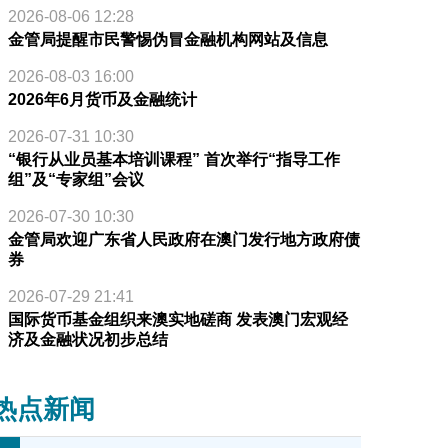
2026-08-06 12:28
金管局提醒市民警惕伪冒金融机构网站及信息
2026-08-03 16:00
2026年6月货币及金融统计
2026-07-31 10:30
“银行从业员基本培训课程” 首次举行“指导工作
组”及“专家组”会议
2026-07-30 10:30
金管局欢迎广东省人民政府在澳门发行地方政府债
券
2026-07-29 21:41
国际货币基金组织来澳实地磋商 发表澳门宏观经
济及金融状况初步总结
热点新闻