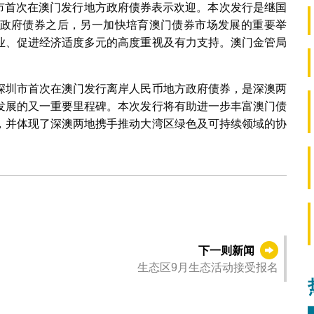
圳市首次在澳门发行地方政府债券表示欢迎。本次发行是继国
政府债券之后，另一加快培育澳门债券市场发展的重要举
业、促进经济适度多元的高度重视及有力支持。澳门金管局
。
深圳市首次在澳门发行离岸人民币地方政府债券，是深澳两
发展的又一重要里程碑。本次发行将有助进一步丰富澳门债
，并体现了深澳两地携手推动大湾区绿色及可持续领域的协
下一则新闻
生态区9月生态活动接受报名