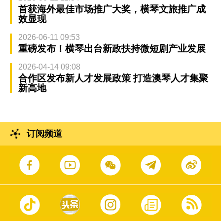
首获海外最佳市场推广大奖，横琴文旅推广成
效显现
2026-06-11 09:53
重磅发布！横琴出台新政扶持微短剧产业发展
2026-04-14 09:08
合作区发布新人才发展政策 打造澳琴人才集聚
新高地
订阅频道