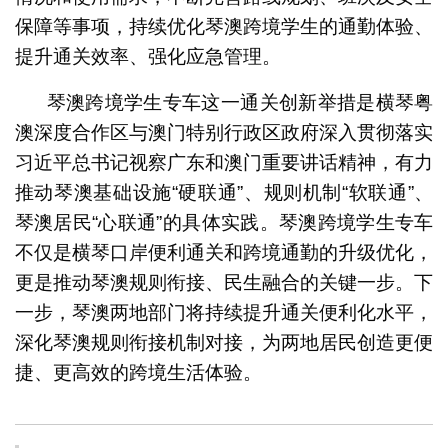
保障等事项，持续优化琴澳跨境学生的通勤体验、
提升通关效率、强化应急管理。
琴澳跨境学生专车这一通关创新举措是横琴粤
澳深度合作区与澳门特别行政区政府深入贯彻落实
习近平总书记视察广东和澳门重要讲话精神，有力
推动琴澳基础设施“硬联通”、规则机制“软联通”、
琴澳居民“心联通”的具体实践。琴澳跨境学生专车
不仅是横琴口岸便利通关和跨境通勤的升级优化，
更是推动琴澳规则衔接、民生融合的关键一步。下
一步，琴澳两地部门将持续提升通关便利化水平，
深化琴澳规则衔接机制对接，为两地居民创造更便
捷、更高效的跨境生活体验。