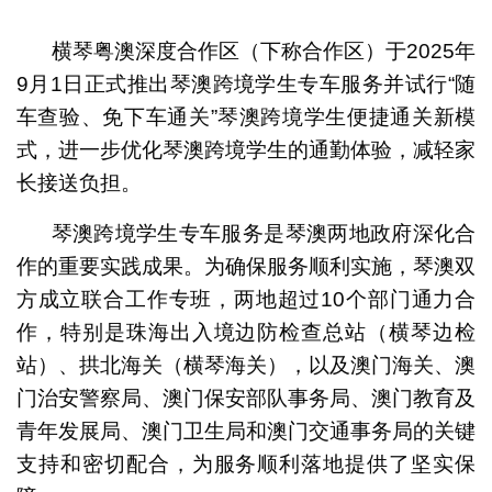
1
2
横琴粤澳深度合作区（下称合作区）于2025年
9月1日正式推出琴澳跨境学生专车服务并试行“随
车查验、免下车通关”琴澳跨境学生便捷通关新模
式，进一步优化琴澳跨境学生的通勤体验，减轻家
长接送负担。
琴澳跨境学生专车服务是琴澳两地政府深化合
作的重要实践成果。为确保服务顺利实施，琴澳双
方成立联合工作专班，两地超过10个部门通力合
作，特别是珠海出入境边防检查总站（横琴边检
站）、拱北海关（横琴海关），以及澳门海关、澳
门治安警察局、澳门保安部队事务局、澳门教育及
青年发展局、澳门卫生局和澳门交通事务局的关键
支持和密切配合，为服务顺利落地提供了坚实保