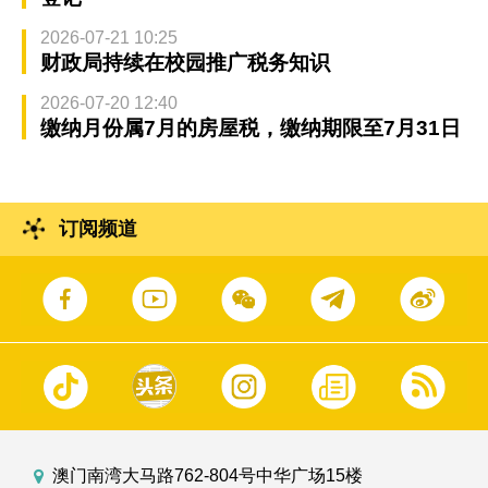
2026-07-21 10:25
财政局持续在校园推广税务知识
2026-07-20 12:40
缴纳月份属7月的房屋税，缴纳期限至7月31日
订阅频道
澳门南湾大马路762-804号中华广场15楼