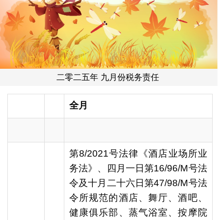
二零二五年 九月份税务责任
全月
第8/2021号法律《酒店业场所业
务法》、四月一日第16/96/M号法
令及十月二十六日第47/98/M号法
令所规范的酒店、舞厅、酒吧、
健康俱乐部、蒸气浴室、按摩院