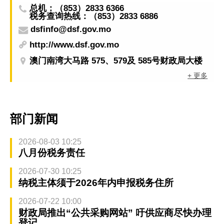
总机：（853）2833 6366
税务查询热线：（853）2833 6886
dsfinfo@dsf.gov.mo
http://www.dsf.gov.mo
澳门南湾大马路 575、579及 585号财政局大楼
+ 更多
部门新闻
2026-08-03 10:25
八月份税务责任
2026-07-30 10:25
纳税主体须于2026年内申报税务住所
2026-07-22 10:00
财政局推出“公共采购网站” 吁供应商尽快办理
登记