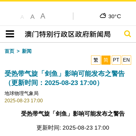
A
C
A
30°
A
搜寻
目录
首页
新闻
繁
简
PT
EN
受热带气旋「剑鱼」影响可能发布之警告
（更新时间：2025-08-23 17:00）
地球物理气象局
2025-08-23 17:00
受热带气旋「剑鱼」影响可能发布之警告
更新时间: 2025-08-23 17:00