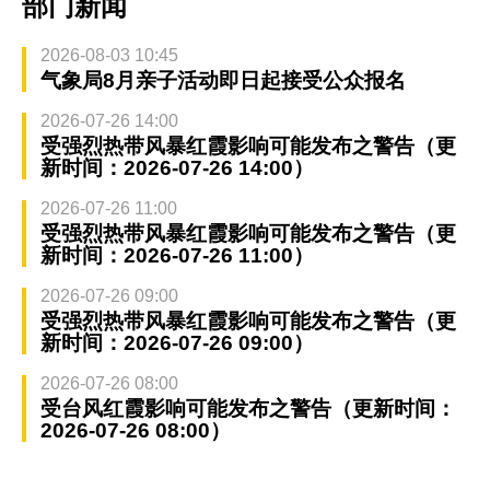
部门新闻
2026-08-03 10:45
气象局8月亲子活动即日起接受公众报名
2026-07-26 14:00
受强烈热带风暴红霞影响可能发布之警告（更
新时间：2026-07-26 14:00）
2026-07-26 11:00
受强烈热带风暴红霞影响可能发布之警告（更
新时间：2026-07-26 11:00）
2026-07-26 09:00
受强烈热带风暴红霞影响可能发布之警告（更
新时间：2026-07-26 09:00）
2026-07-26 08:00
受台风红霞影响可能发布之警告（更新时间：
2026-07-26 08:00）