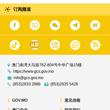
订阅频道
澳门南湾大马路762-804号中华广场15楼
https://www.gcs.gov.mo
info@gcs.gov.mo
(853)2833 2886
(853)2835 5426
GOV.MO
意见信箱