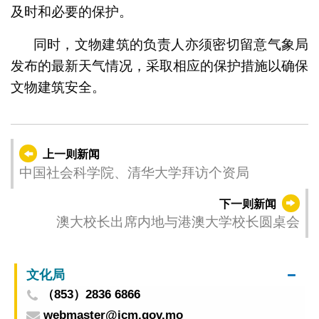
及时和必要的保护。
同时，文物建筑的负责人亦须密切留意气象局
发布的最新天气情况，采取相应的保护措施以确保
文物建筑安全。
上一则新闻
中国社会科学院、清华大学拜访个资局
下一则新闻
澳大校长出席内地与港澳大学校长圆桌会
文化局
（853）2836 6866
webmaster@icm.gov.mo