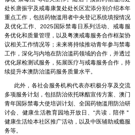
处长唐振宇及戒毒康复处处长区宏添分别介绍本年
重点工作，包括药物滥用者中央登记系统填报情况
及优化工作、2025国际禁毒日系列活动、戒毒服
务优化和质量管理，以及粤澳戒毒服务合作框架协
议相关工作情况等；未来将持续推动青年参与禁毒
工作，深化与内地在防治滥药领域的合作，并透过
优化尿检测试服务，拓展医疗与戒毒服务合作，持
续提升本澳防治滥药服务质量水平。
此外，各社会服务机构代表亦积极分享及交流
多项服务计划，包括防治依托咪酯宣传方案、澳门
青年国际禁毒大使培训计划、全国药物滥用防治研
讨会、健康生活教育园地开放日、“共读．陪伴＂
健康生活绘本社区推广活动，以及中医辅助戒瘾服
务等。