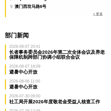
澳门西坟马路6号
+ 更多
部门新闻
2026-08-07 20:41
长者事务委员会2026年第二次全体会议及养老
保障机制跨部门协调小组联合会议
2026-08-07 18:09
避暑中心开放
2026-08-06 11:00
避暑中心开放
2026-07-30 09:00
社工局开展2026年度敬老金受益人核查工作
2026-07-28 12:48