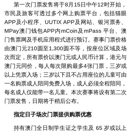
第一次门票发售将于8月15日中午12时开始，
市民及旅客可透过多个网上购票平台，包括猫眼
APP及小程序、UUTIX APP及网站、银河票务、
MPay澳门钱包APP内mCoin及mPass 平台、澳
门售票网及手机应用程式进行预订。赛事门票价格
由澳门元210圆至1,300圆不等，按座位区域及场
次而定，所有票价以澳门元或人民币计算，港元与
澳门元同价，每人每次限购最多4张门票，三岁或
以上凭票入场；三岁以下且不占用座位的儿童可由
一名购票成人陪同免费入场，成人必须全程陪同，
每名成人仅能带一名儿童。本次赛事将设有第二次
门票发售，日期将于稍后公布。
指定日子场次门票提供购票优惠
持有澳门全日制学生证之学生及 65 岁或以上